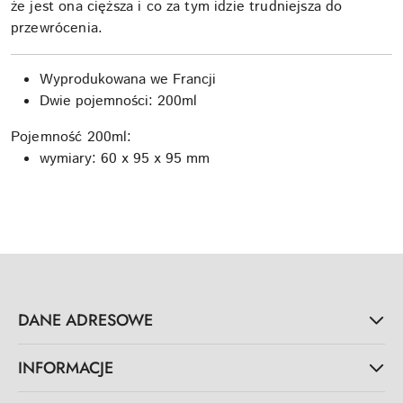
że jest ona cięższa i co za tym idzie trudniejsza do
przewrócenia.
Wyprodukowana we Francji
Dwie pojemności: 200ml
Pojemność 200ml:
wymiary: 60 x 95 x 95 mm
DANE ADRESOWE
INFORMACJE