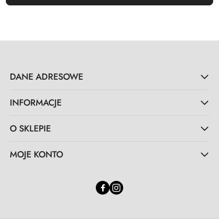
DANE ADRESOWE
INFORMACJE
O SKLEPIE
MOJE KONTO