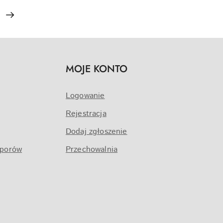
MOJE KONTO
Logowanie
Rejestracja
Dodaj zgłoszenie
sporów
Przechowalnia