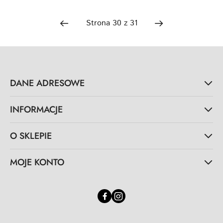
DANE ADRESOWE
INFORMACJE
O SKLEPIE
MOJE KONTO