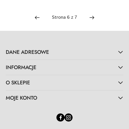
Cena:
Cena:
DANE ADRESOWE
INFORMACJE
O SKLEPIE
MOJE KONTO