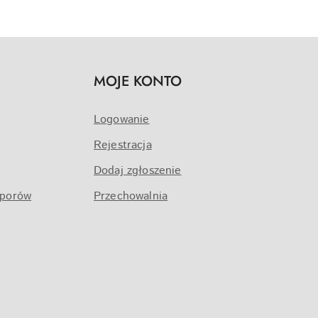
MOJE KONTO
Logowanie
Rejestracja
Dodaj zgłoszenie
sporów
Przechowalnia