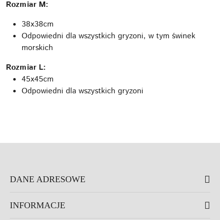
Rozmiar M:
38x38cm
Odpowiedni dla wszystkich gryzoni, w tym świnek
morskich
Rozmiar L:
45x45cm
Odpowiedni dla wszystkich gryzoni
DANE ADRESOWE
INFORMACJE