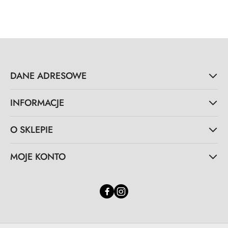
DANE ADRESOWE
INFORMACJE
O SKLEPIE
MOJE KONTO