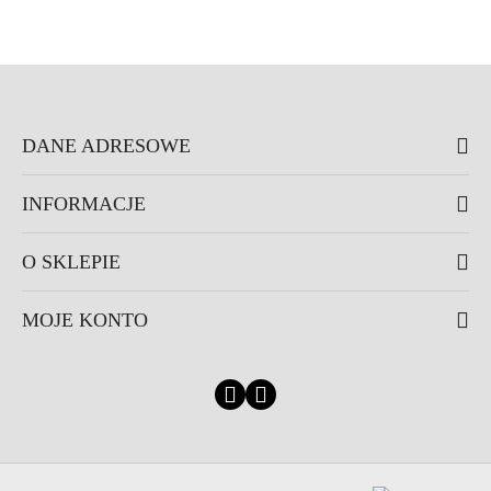
DANE ADRESOWE
INFORMACJE
O SKLEPIE
MOJE KONTO