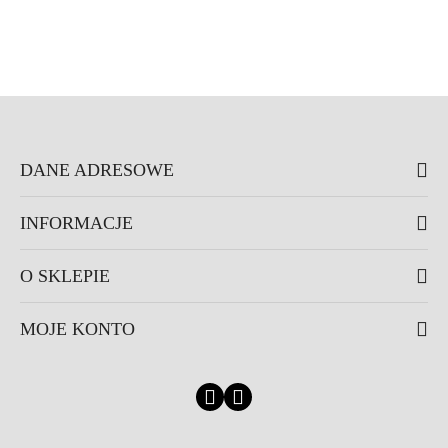
DANE ADRESOWE
INFORMACJE
O SKLEPIE
MOJE KONTO