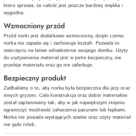
które sprawia, że całość jest jeszcze bardziej miękka i
wygodna.
Wzmocniony przód
Przód norki jest dodatkowo wzmocniony, dzięki czemu
norka nie zapada się i zachowuje kształt. Pozwala to
zwierzęciu na łatwe odnalezienie swojego domku. Użyty
do usztywnienia materiał jest w pełni bezpieczny, nie
przebije materiału oraz go nie zafarbuje.
Bezpieczny produkt
Zadbaliśmy o to, aby norka była bezpieczna dla jeży oraz
innych gryzoni. Cała konstrukcja oraz dobór materiałów
został zaplanowany tak, aby w jak największym stopniu
ograniczyć możliwość zahaczenia pazurami lub łapkami.
Norka nie posiada wystających szwów oraz użyty materiał
nie gubi nitek.