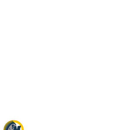
NAZWA
PRODUCENTA:
KRAINA