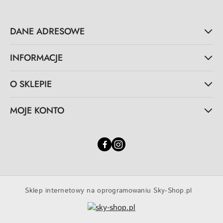
DANE ADRESOWE
INFORMACJE
O SKLEPIE
MOJE KONTO
Sklep internetowy na oprogramowaniu Sky-Shop.pl