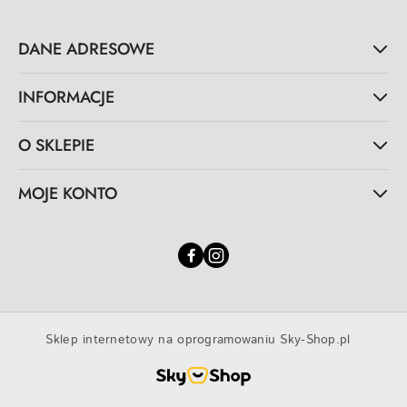
DANE ADRESOWE
INFORMACJE
O SKLEPIE
MOJE KONTO
Sklep internetowy na oprogramowaniu Sky-Shop.pl