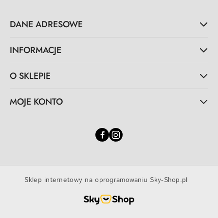
DANE ADRESOWE
INFORMACJE
O SKLEPIE
MOJE KONTO
Sklep internetowy na oprogramowaniu Sky-Shop.pl