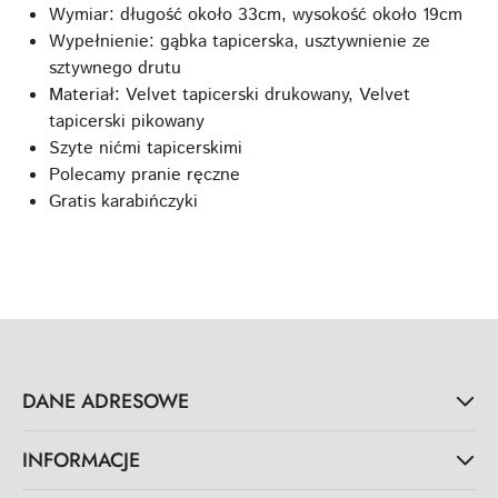
Wymiar: długość około 33cm, wysokość około 19cm
Wypełnienie: gąbka tapicerska, usztywnienie ze
sztywnego drutu
Materiał: Velvet tapicerski drukowany, Velvet
tapicerski pikowany
Szyte nićmi tapicerskimi
Polecamy pranie ręczne
Gratis karabińczyki
DANE ADRESOWE
INFORMACJE