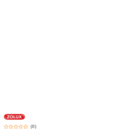
NAZWA
PRODUCENTA:
ZOLUX
(0)