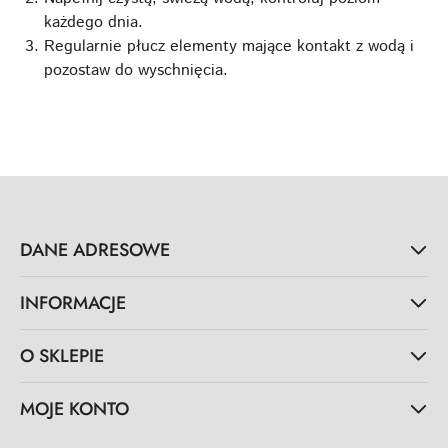
każdego dnia.
Regularnie płucz elementy mające kontakt z wodą i
pozostaw do wyschnięcia.
DANE ADRESOWE
INFORMACJE
O SKLEPIE
MOJE KONTO