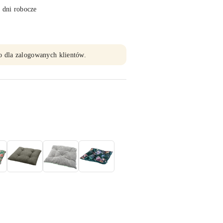
 dni robocze
o dla zalogowanych klientów.