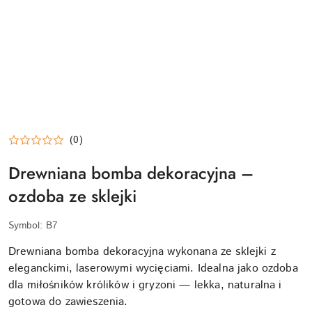
(0)
Drewniana bomba dekoracyjna –
ozdoba ze sklejki
Symbol:
B7
Drewniana bomba dekoracyjna wykonana ze sklejki z
eleganckimi, laserowymi wycięciami. Idealna jako ozdoba
dla miłośników królików i gryzoni — lekka, naturalna i
gotowa do zawieszenia.