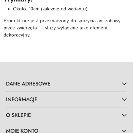
Około: 10cm (zależnie od wariantu)
Produkt nie jest przeznaczony do spożycia ani zabawy
przez zwierzęta — służy wyłącznie jako element
dekoracyjny.
DANE ADRESOWE
INFORMACJE
O SKLEPIE
MOJE KONTO