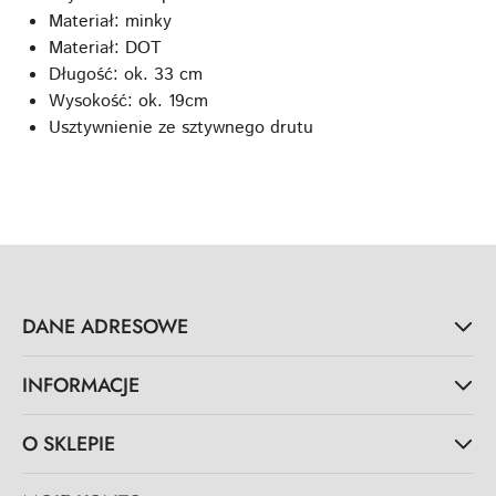
Materiał: minky
Materiał: DOT
Długość: ok. 33 cm
Wysokość: ok. 19cm
Usztywnienie ze sztywnego drutu
DANE ADRESOWE
INFORMACJE
O SKLEPIE