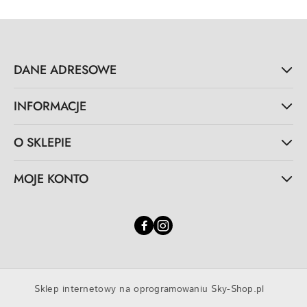
DANE ADRESOWE
INFORMACJE
O SKLEPIE
MOJE KONTO
Sklep internetowy na oprogramowaniu Sky-Shop.pl