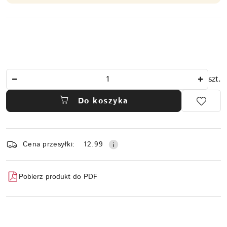
Ilość
szt.
Do koszyka
Dostępność
Cena przesyłki:
12.99
i
dostawa
Pobierz produkt do PDF