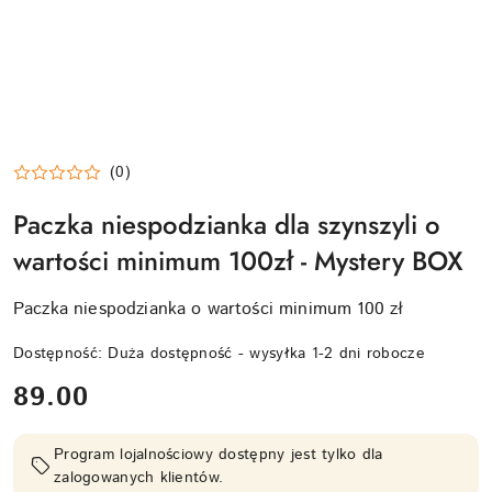
(0)
Paczka niespodzianka dla szynszyli o
wartości minimum 100zł - Mystery BOX
Paczka niespodzianka o wartości minimum 100 zł
Dostępność:
Duża dostępność - wysyłka 1-2 dni robocze
cena:
89.00
Program lojalnościowy dostępny jest tylko dla
zalogowanych klientów.