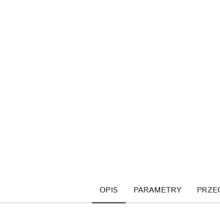
OPIS
PARAMETRY
PRZE