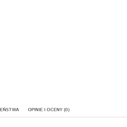
ZEŃSTWA
OPINIE I OCENY (0)