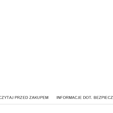
CZYTAJ PRZED ZAKUPEM
INFORMACJE DOT. BEZPIEC