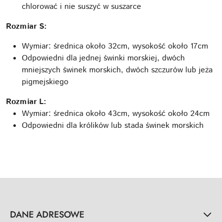
chlorować i nie suszyć w suszarce
Rozmiar S:
Wymiar: średnica około 32cm, wysokość około 17cm
Odpowiedni dla jednej świnki morskiej, dwóch
mniejszych świnek morskich, dwóch szczurów lub jeża
pigmejskiego
Rozmiar L:
Wymiar: średnica około 43cm, wysokość około 24cm
Odpowiedni dla królików lub stada świnek morskich
DANE ADRESOWE