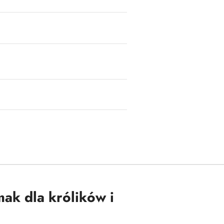
ak dla królików i