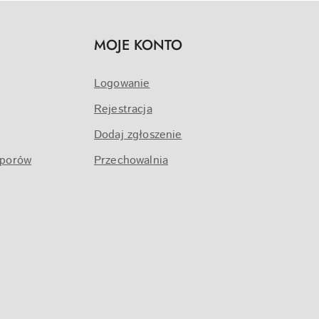
MOJE KONTO
Logowanie
Rejestracja
Dodaj zgłoszenie
sporów
Przechowalnia