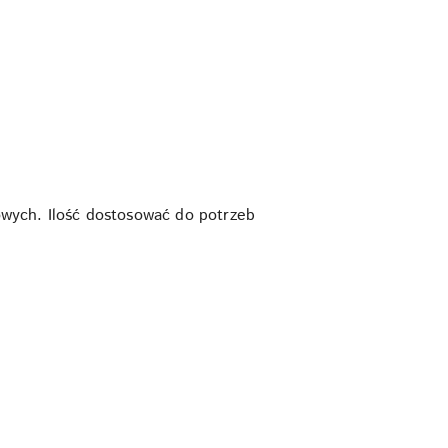
wych. Ilość dostosować do potrzeb