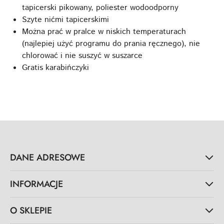
tapicerski pikowany, poliester wodoodporny
Szyte nićmi tapicerskimi
Można prać w pralce w niskich temperaturach
(najlepiej użyć programu do prania ręcznego), nie
chlorować i nie suszyć w suszarce
Gratis karabińczyki
DANE ADRESOWE
INFORMACJE
O SKLEPIE