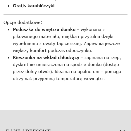
Gratis karabińczyki
Opcje dodatkowe:
Poduszka do wnętrza domku
– wykonana z
pikowanego materiału, miękka i przytulna dzięki
wypełnieniu z owaty tapicerskiej. Zapewnia jeszcze
większy komfort podczas odpoczynku.
Kieszonka na wkład chłodzący
– zapinana na rzep,
dyskretnie umieszczona na spodzie domku (dostęp
przez dolny otwór). Idealna na upalne dni – pomaga
utrzymać przyjemną temperaturę wewnątrz.