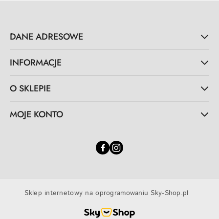
DANE ADRESOWE
INFORMACJE
O SKLEPIE
MOJE KONTO
Sklep internetowy na oprogramowaniu Sky-Shop.pl