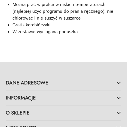
Można prać w pralce w niskich temperaturach
(najlepiej użyć programu do prania ręcznego), nie
chlorować i nie suszyć w suszarce
Gratis karabińczyki
W zestawie wyciągana poduszka
DANE ADRESOWE
INFORMACJE
O SKLEPIE