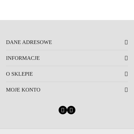
DANE ADRESOWE
INFORMACJE
O SKLEPIE
MOJE KONTO