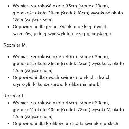
Wymiar: szerokość około 35cm (środek 20cm),
głębokość około 30cm (środek 18cm) wysokość około
12cm (wejście 5cm)
Odpowiedni dla jednej świnki morskiej, dwóch
szczurów, jednej szynszyli lub jeża pigmejskiego
Rozmiar M:
Wymiar: szerokość około 40cm (środek 25cm),
głębokość około 35cm (środek 23cm) wysokość około
12cm (wejście 5cm)
Odpowiedni dla dwóch świnek morskich, dwóch
szynszyli, kilku szczurów, królika miniaturki
Rozmiar L:
Wymiar: szerokość około 45cm (środek 30cm),
głębokość około 40cm (środek 28cm) wysokość około
12cm (wejście 5cm)
Odpowiedni dla królików lub stada świnek morskich