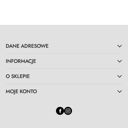
DANE ADRESOWE
INFORMACJE
O SKLEPIE
MOJE KONTO